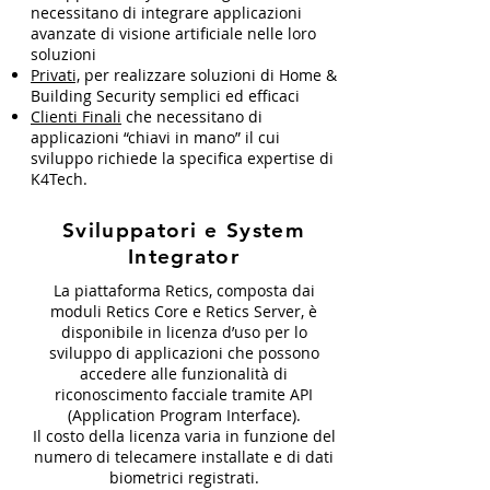
necessitano di integrare applicazioni
avanzate di visione artificiale nelle loro
soluzioni
Privati,
per realizzare soluzioni di Home &
Building Security semplici ed efficaci
Clienti Finali
che necessitano di
applicazioni “chiavi in mano” il cui
sviluppo richiede la specifica expertise di
K4Tech.
Sviluppatori e System
Integrator
La piattaforma Retics, composta dai
moduli Retics Core e Retics Server, è
disponibile in licenza d’uso per lo
sviluppo di applicazioni che possono
accedere alle funzionalità di
riconoscimento facciale tramite API
(Application Program Interface).
Il costo della licenza varia in funzione del
numero di telecamere installate e di dati
biometrici registrati.