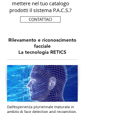
mettere nel tuo catalogo
prodotti il sistema P.A.C.S.?
CONTATTACI
Rilevamento e riconoscimento
facciale
La tecnologia RETICS
Dall’esperienza pluriennale maturata in
ambito di face detection and recognition,