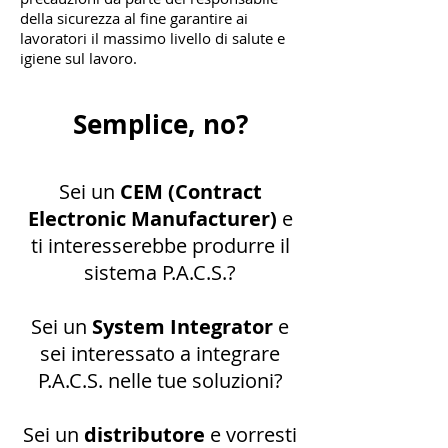
della sicurezza al fine garantire ai
lavoratori il massimo livello di salute e
igiene sul lavoro.
Semplice, no?
Sei un
CEM (Contract
Electronic Manufacturer)
e
ti interesserebbe produrre il
sistema P.A.C.S.?
Sei un
System Integrator
e
sei interessato a integrare
P.A.C.S. nelle tue soluzioni?
Sei un
distributore
e vorresti