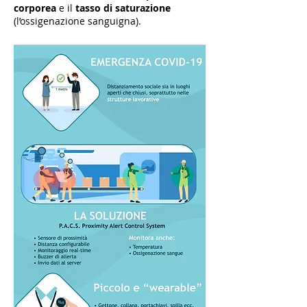
corporea
e il
tasso di saturazione
(l’ossigenazione sanguigna).