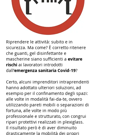
Riprendere le attività: subito e in
sicurezza. Ma come? È corretto ritenere
che guanti, gel disinfettante e
mascherine siano sufficienti a
evitare
rischi
ai lavoratori introdotti
dall’
emergenza sanitaria Covid-19
?
Certo, alcuni imprenditori intraprendenti
hanno adottato ulteriori soluzioni, ad
esempio per il confinamento degli spazi:
alle volte in modalità fai-da-te, ovvero
utilizzando pareti mobili o separazioni di
fortuna, alle volte in modo più
professionale e strutturato, con congrui
ripari protettivi realizzati in plexiglass.
Il risultato però è di aver diminuito
drasticamente la mobilità dei propri