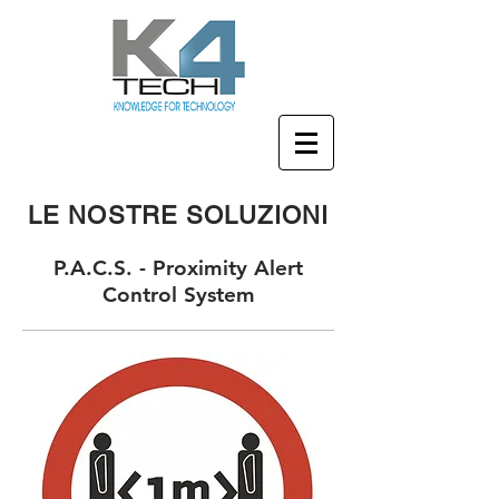
LE NOSTRE SOLUZIONI
P.A.C.S. - Proximity Alert
Control System