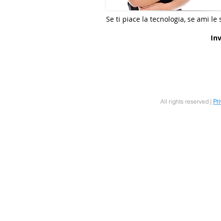
Se ti piace la tecnologia, se ami le 
Inv
All rights reserved |
Pr