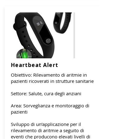
Heartbeat Alert
Obiettivo: Rilevamento di aritmie in
pazienti ricoverati in strutture sanitarie
Settore: Salute, cura degli anziani
Area: Sorveglianza e monitoraggio di
pazienti
Sviluppo di un’applicazione per il
rilevamento di aritmie a seguito di
eventi che producono elevati livelli di