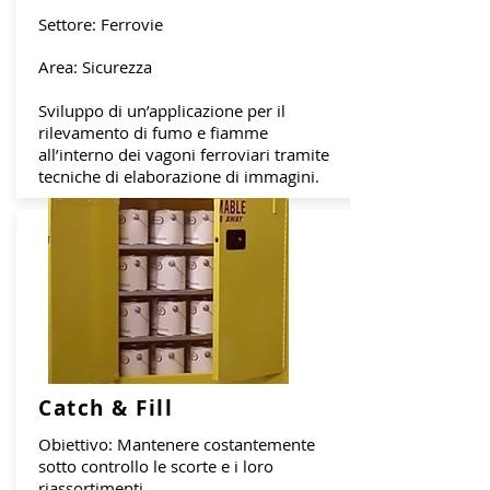
Settore: Ferrovie
Area: Sicurezza
Sviluppo di un’applicazione per il
rilevamento di fumo e fiamme
all’interno dei vagoni ferroviari tramite
tecniche di elaborazione di immagini.
Catch & Fill
Obiettivo: Mantenere costantemente
sotto controllo le scorte e i loro
riassortimenti