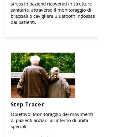
stress in pazienti ricoverati in strutture
sanitarie, attraverso il monitoraggio di
bracciali o cavigliere Bluetooth indossati
dai pazienti.
Step Tracer
Obiettivo: Monitoraggio dei movimenti
di pazienti anziani all’interno di unità
speciali