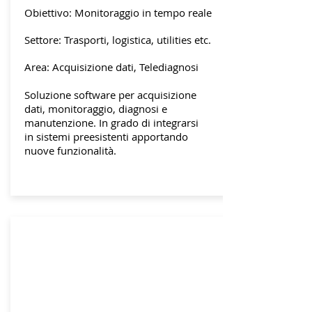
Obiettivo: Monitoraggio in tempo reale
Settore: Trasporti, logistica, utilities etc.
Area: Acquisizione dati, Telediagnosi
Soluzione software per acquisizione
dati, monitoraggio, diagnosi e
manutenzione. In grado di integrarsi
in sistemi preesistenti apportando
nuove funzionalità.