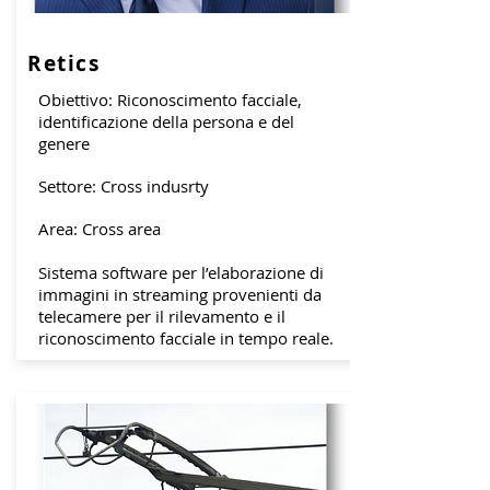
Retics
Obiettivo: Riconoscimento facciale,
identificazione della persona e del
genere
Settore: Cross indusrty
Area: Cross area
Sistema software per l’elaborazione di
immagini in streaming provenienti da
telecamere per il rilevamento e il
riconoscimento facciale in tempo reale.