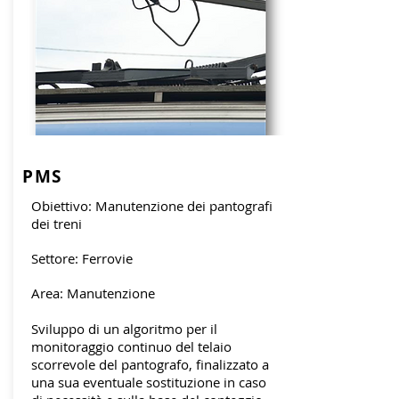
PMS
Obiettivo: Manutenzione dei pantografi
dei treni
Settore: Ferrovie
Area: Manutenzione
Sviluppo di un algoritmo per il
monitoraggio continuo del telaio
scorrevole del pantografo, finalizzato a
una sua eventuale sostituzione in caso