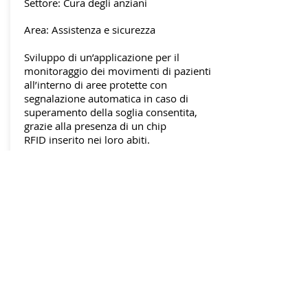
Settore: Cura degli anziani
Area: Assistenza e sicurezza
Sviluppo di un’applicazione per il
monitoraggio dei movimenti di pazienti
all’interno di aree protette con
segnalazione automatica in caso di
superamento della soglia consentita,
grazie alla presenza di un chip
RFID inserito nei loro abiti.
Brand Orbuculum