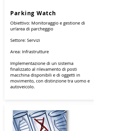
Parking Watch
Obiettivo: Monitoraggio e gestione di
un’area di parcheggio
Settore: Servizi
Area: Infrastrutture
Implementazione di un sistema
finalizzato al rilevamento di posti
macchina disponibili e di oggetti in
movimento, con distinzione tra uomo e
autoveicolo.