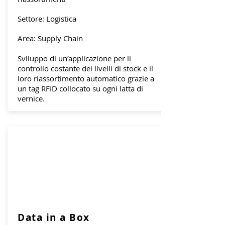
Settore: Logistica
Area: Supply Chain
Sviluppo di un’applicazione per il
controllo costante dei livelli di stock e il
loro riassortimento automatico grazie a
un tag RFID collocato su ogni latta di
vernice.
Data in a Box