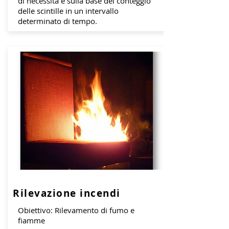
di necessità e sulla base del conteggio
delle scintille in un intervallo
determinato di tempo.
Rilevazione incendi
Obiettivo: Rilevamento di fumo e
fiamme