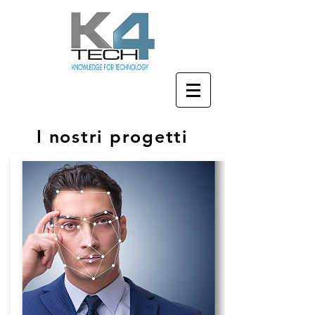
I nostri progetti