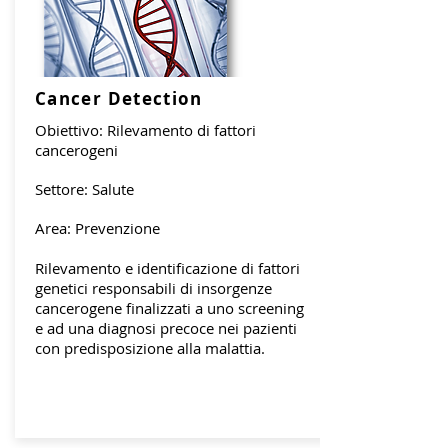
Cancer Detection
Obiettivo: Rilevamento di fattori
cancerogeni
Settore: Salute
Area: Prevenzione
Rilevamento e identificazione di fattori
genetici responsabili di insorgenze
cancerogene finalizzati a uno screening
e ad una diagnosi precoce nei pazienti
con predisposizione alla malattia.